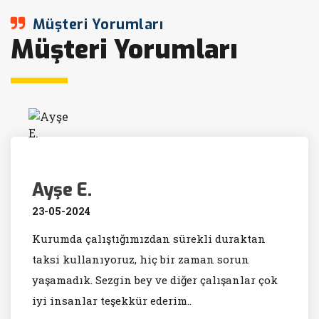
Müşteri Yorumları
Müşteri Yorumları
Ayşe E.
23-05-2024
Kurumda çalıştığımızdan sürekli duraktan
taksi kullanıyoruz, hiç bir zaman sorun
yaşamadık. Sezgin bey ve diğer çalışanlar çok
iyi insanlar teşekkür ederim..