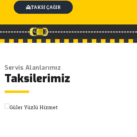
TAKSİ ÇAĞIR
Servis Alanlarımız
Taksilerimiz